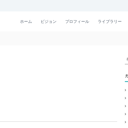
ホーム
ビジョン
プロフィール
ライブラリー
: