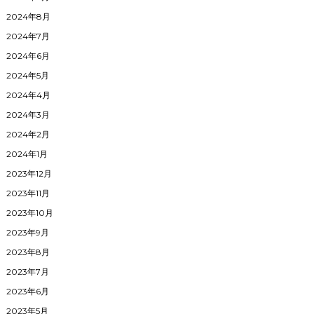
2024年8月
2024年7月
2024年6月
2024年5月
2024年4月
2024年3月
2024年2月
2024年1月
2023年12月
2023年11月
2023年10月
2023年9月
2023年8月
2023年7月
2023年6月
2023年5月