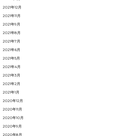
2021年12月
2021年11月
2021年9月
2021年8月
2021年7月
2021年6月
2021年5月
2021年4月
2021年3月
2021年2月
2021年1月
2020年12月
2020年11月
2020年10月
2020年9月
2020年8月