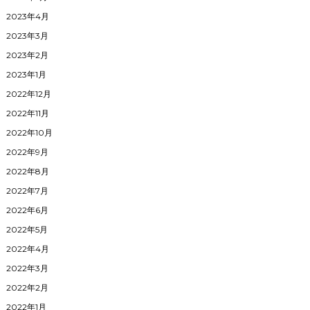
2023年4月
2023年3月
2023年2月
2023年1月
2022年12月
2022年11月
2022年10月
2022年9月
2022年8月
2022年7月
2022年6月
2022年5月
2022年4月
2022年3月
2022年2月
2022年1月