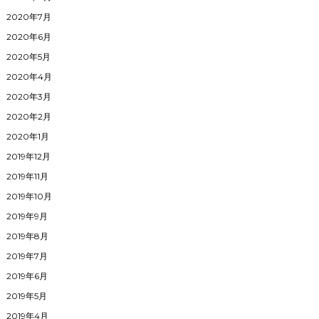
2020年7月
2020年6月
2020年5月
2020年4月
2020年3月
2020年2月
2020年1月
2019年12月
2019年11月
2019年10月
2019年9月
2019年8月
2019年7月
2019年6月
2019年5月
2019年4月