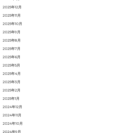
2025年12月
2025年11月
2025年10月
2025年9月
2025年8月
2025年7月
2025年6月
2025年5月
2025年4月
2025年3月
2025年2月
2025年1月
2024年12月
2024年11月
2024年10月
2024年9月