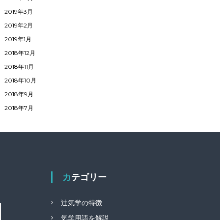
2019年3月
2019年2月
2019年1月
2018年12月
2018年11月
2018年10月
2018年9月
2018年7月
カテゴリー
辻気学の特徴
気学用語を解説