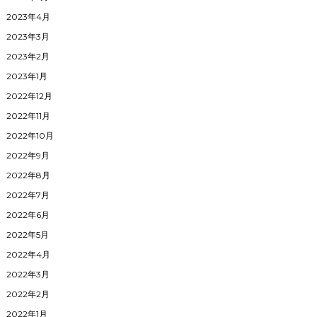
2023年4月
2023年3月
2023年2月
2023年1月
2022年12月
2022年11月
2022年10月
2022年9月
2022年8月
2022年7月
2022年6月
2022年5月
2022年4月
2022年3月
2022年2月
2022年1月