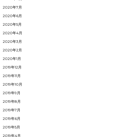
2020年7月
2020年6月
2020年5月
2020年4月
2020年3月
2020年2月
2020年1月
2019年12月
2019年11月
2019年10月
2019年9月
2019年8月
2019年7月
2019年6月
2019年5月
2019年4月