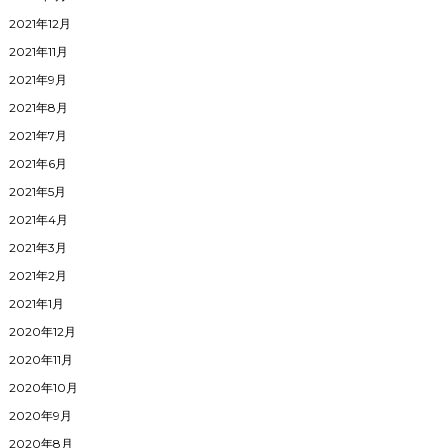
2021年12月
2021年11月
2021年9月
2021年8月
2021年7月
2021年6月
2021年5月
2021年4月
2021年3月
2021年2月
2021年1月
2020年12月
2020年11月
2020年10月
2020年9月
2020年8月