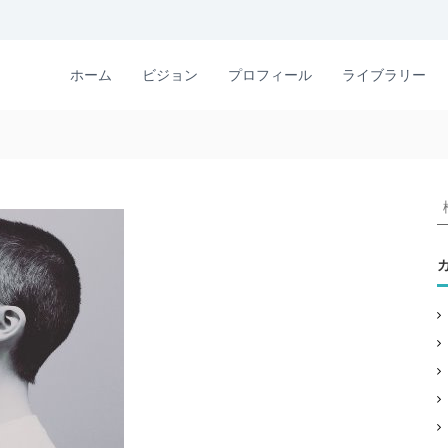
ホーム
ビジョン
プロフィール
ライブラリー
: