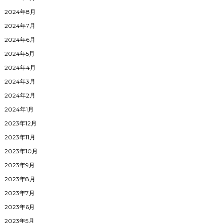
2024年8月
2024年7月
2024年6月
2024年5月
2024年4月
2024年3月
2024年2月
2024年1月
2023年12月
2023年11月
2023年10月
2023年9月
2023年8月
2023年7月
2023年6月
2023年5月