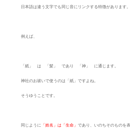
日本語は違う文字でも同じ音にリンクする特徴があります
例えば、
「紙」 は 「髪」 であり 「神」 に通じます。
神社のお祓いで使うのは「紙」ですよね。
そうゆうことです。
同じように
「姓名」は「生命」
であり、いのちそのものを