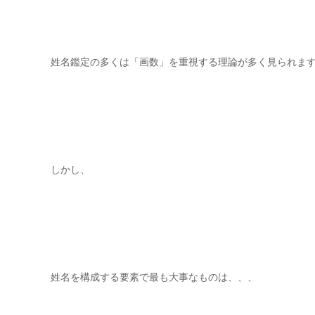
姓名鑑定の多くは「画数」を重視する理論が多く見られま
しかし、
姓名を構成する要素で最も大事なものは、、、