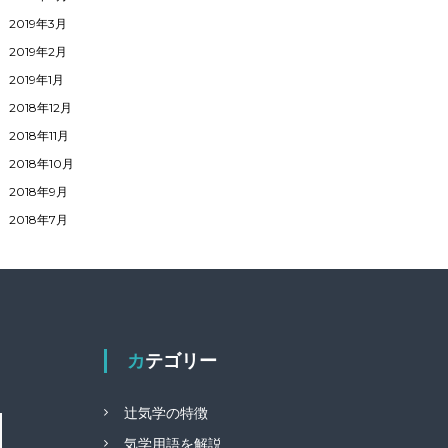
2019年3月
2019年2月
2019年1月
2018年12月
2018年11月
2018年10月
2018年9月
2018年7月
カテゴリー
辻気学の特徴
気学用語を解説