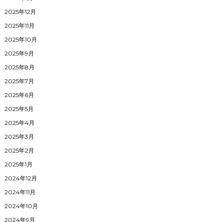
2025年12月
2025年11月
2025年10月
2025年9月
2025年8月
2025年7月
2025年6月
2025年5月
2025年4月
2025年3月
2025年2月
2025年1月
2024年12月
2024年11月
2024年10月
2024年9月