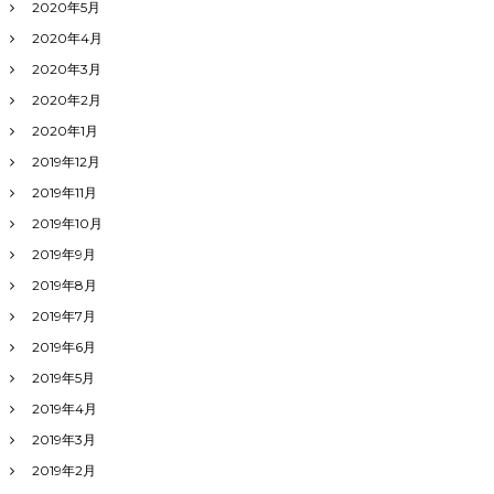
2020年5月
2020年4月
2020年3月
2020年2月
2020年1月
2019年12月
2019年11月
2019年10月
2019年9月
2019年8月
2019年7月
2019年6月
2019年5月
2019年4月
2019年3月
2019年2月