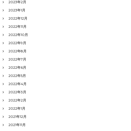
2023年2月
2023年1月
2022年12月
2022年11月
2022年10月
2022年9月
2022年8月
2022年7月
2022年6月
2022年5月
2022年4月
2022年3月
2022年2月
2022年1月
2021年12月
2021年11月