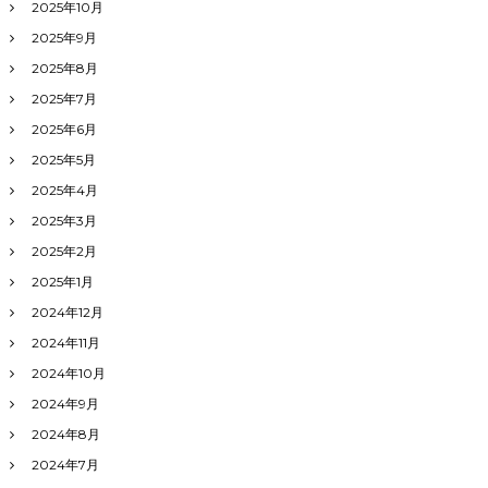
2025年10月
2025年9月
2025年8月
2025年7月
2025年6月
2025年5月
2025年4月
2025年3月
2025年2月
2025年1月
2024年12月
2024年11月
2024年10月
2024年9月
2024年8月
2024年7月