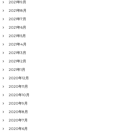
2021年9月
2021年8月
2021年7月
2021年6月
2021年5月
2021年4月
2021年3月
2021年2月
2021年1月
2020年12月
2020年11月
2020年10月
2020年9月
2020年8月
2020年7月
2020年6月