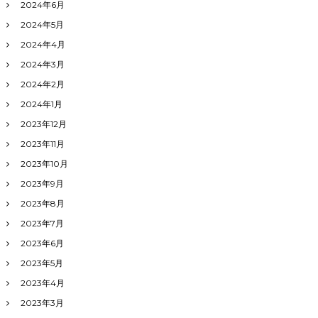
2024年6月
2024年5月
2024年4月
2024年3月
2024年2月
2024年1月
2023年12月
2023年11月
2023年10月
2023年9月
2023年8月
2023年7月
2023年6月
2023年5月
2023年4月
2023年3月