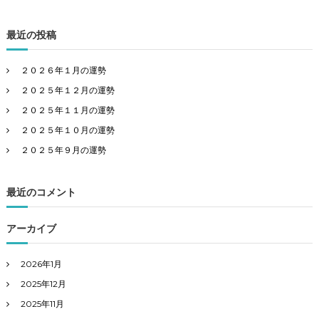
最近の投稿
２０２６年１月の運勢
２０２５年１２月の運勢
２０２５年１１月の運勢
２０２５年１０月の運勢
２０２５年９月の運勢
最近のコメント
アーカイブ
2026年1月
2025年12月
2025年11月