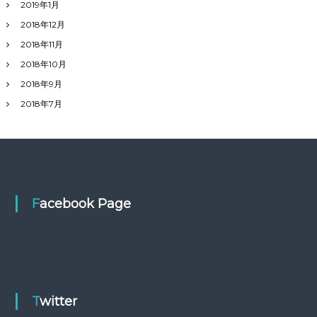
2019年1月
2018年12月
2018年11月
2018年10月
2018年9月
2018年7月
Facebook Page
Twitter