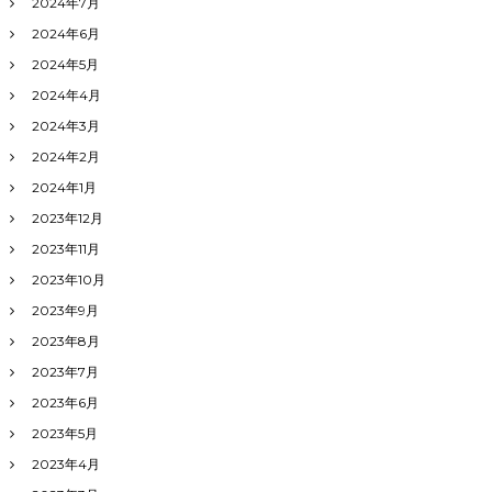
2024年7月
2024年6月
2024年5月
2024年4月
2024年3月
2024年2月
2024年1月
2023年12月
2023年11月
2023年10月
2023年9月
2023年8月
2023年7月
2023年6月
2023年5月
2023年4月