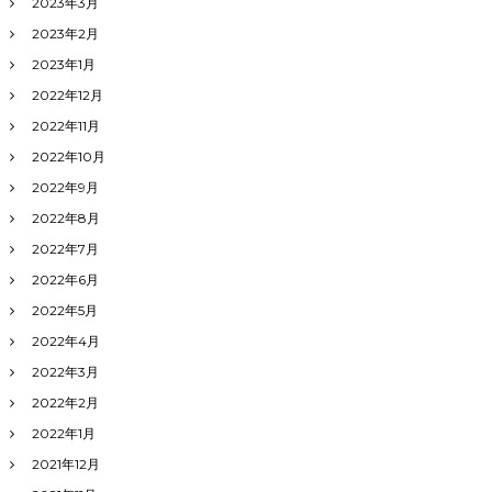
2023年3月
2023年2月
2023年1月
2022年12月
2022年11月
2022年10月
2022年9月
2022年8月
2022年7月
2022年6月
2022年5月
2022年4月
2022年3月
2022年2月
2022年1月
2021年12月