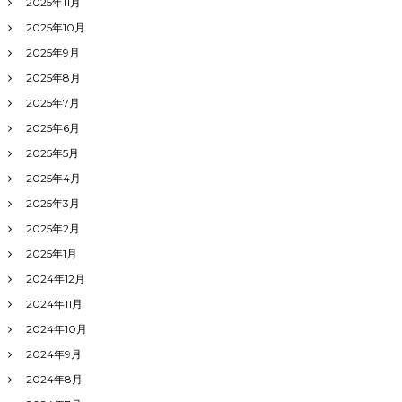
2025年11月
2025年10月
2025年9月
2025年8月
2025年7月
2025年6月
2025年5月
2025年4月
2025年3月
2025年2月
2025年1月
2024年12月
2024年11月
2024年10月
2024年9月
2024年8月