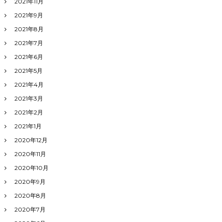
2021年11月
2021年9月
2021年8月
2021年7月
2021年6月
2021年5月
2021年4月
2021年3月
2021年2月
2021年1月
2020年12月
2020年11月
2020年10月
2020年9月
2020年8月
2020年7月