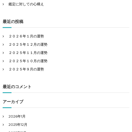
ン
鑑定に対しての心構え
最近の投稿
２０２６年１月の運勢
２０２５年１２月の運勢
２０２５年１１月の運勢
２０２５年１０月の運勢
２０２５年９月の運勢
最近のコメント
アーカイブ
2026年1月
2025年12月