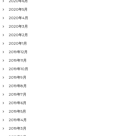
2020年6月
2020年5月
2020年4月
2020年3月
2020年2月
2020年1月
2019年12月
2019年11月
2019年10月
2019年9月
2019年8月
2019年7月
2019年6月
2019年5月
2019年4月
2019年3月