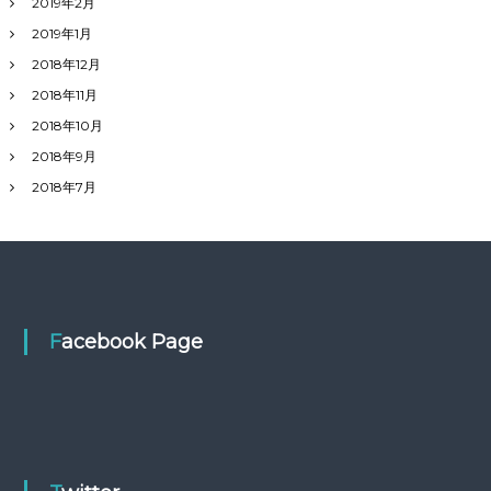
2019年2月
2019年1月
2018年12月
2018年11月
2018年10月
2018年9月
2018年7月
Facebook Page