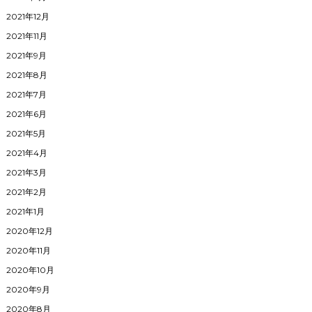
2021年12月
2021年11月
2021年9月
2021年8月
2021年7月
2021年6月
2021年5月
2021年4月
2021年3月
2021年2月
2021年1月
2020年12月
2020年11月
2020年10月
2020年9月
2020年8月