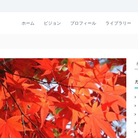
ホーム
ビジョン
プロフィール
ライブラリー
: