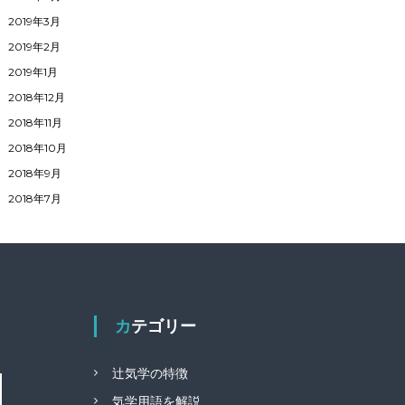
2019年3月
2019年2月
2019年1月
2018年12月
2018年11月
2018年10月
2018年9月
2018年7月
カテゴリー
辻気学の特徴
気学用語を解説