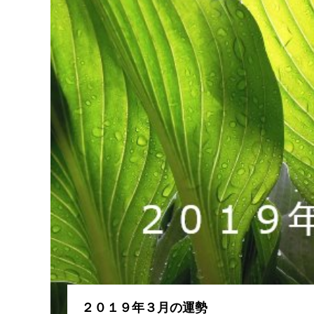
２０１９年３月の運勢