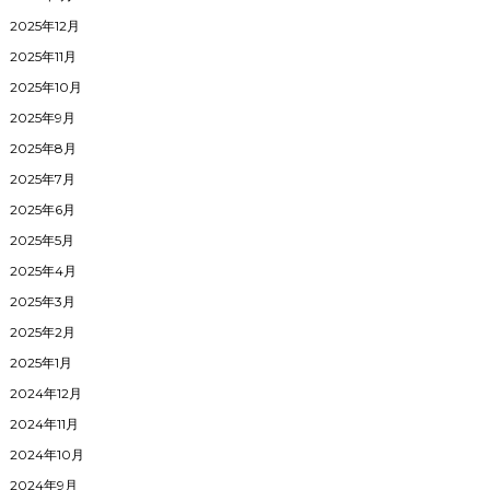
2025年12月
2025年11月
2025年10月
2025年9月
2025年8月
2025年7月
2025年6月
2025年5月
2025年4月
2025年3月
2025年2月
2025年1月
2024年12月
2024年11月
2024年10月
2024年9月