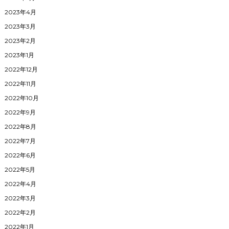
2023年4月
2023年3月
2023年2月
2023年1月
2022年12月
2022年11月
2022年10月
2022年9月
2022年8月
2022年7月
2022年6月
2022年5月
2022年4月
2022年3月
2022年2月
2022年1月