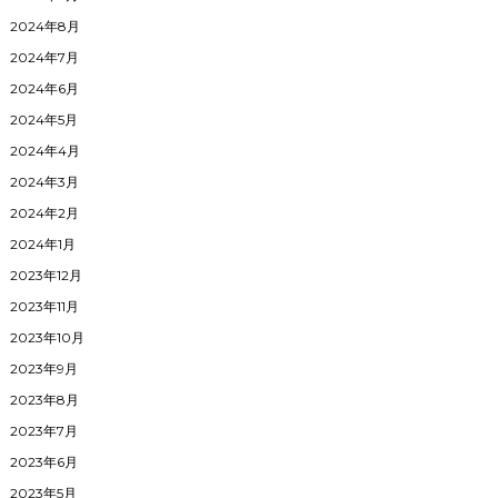
2024年8月
2024年7月
2024年6月
2024年5月
2024年4月
2024年3月
2024年2月
2024年1月
2023年12月
2023年11月
2023年10月
2023年9月
2023年8月
2023年7月
2023年6月
2023年5月