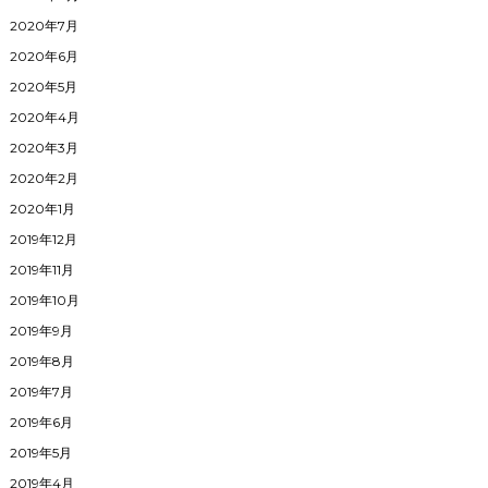
2020年7月
2020年6月
2020年5月
2020年4月
2020年3月
2020年2月
2020年1月
2019年12月
2019年11月
2019年10月
2019年9月
2019年8月
2019年7月
2019年6月
2019年5月
2019年4月