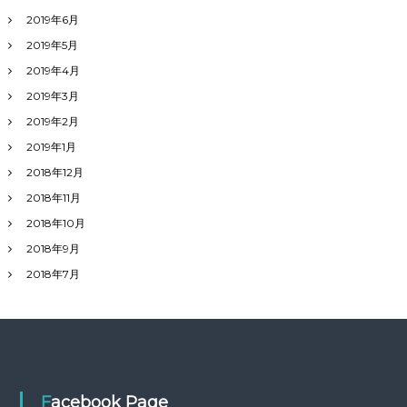
2019年6月
2019年5月
2019年4月
2019年3月
2019年2月
2019年1月
2018年12月
2018年11月
2018年10月
2018年9月
2018年7月
Facebook Page