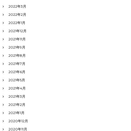
2022年3月
2022年2月
2022年1月
2021年12月
2021年11月
2021年9月
2021年8月
2021年7月
2021年6月
2021年5月
2021年4月
2021年3月
2021年2月
2021年1月
2020年12月
2020年11月