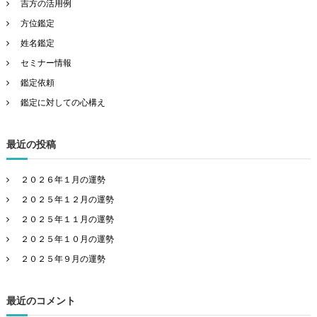
吉方の活用例
方位鑑定
姓名鑑定
セミナー情報
鑑定依頼
鑑定に対しての心構え
最近の投稿
２０２６年１月の運勢
２０２５年１２月の運勢
２０２５年１１月の運勢
２０２５年１０月の運勢
２０２５年９月の運勢
最近のコメント