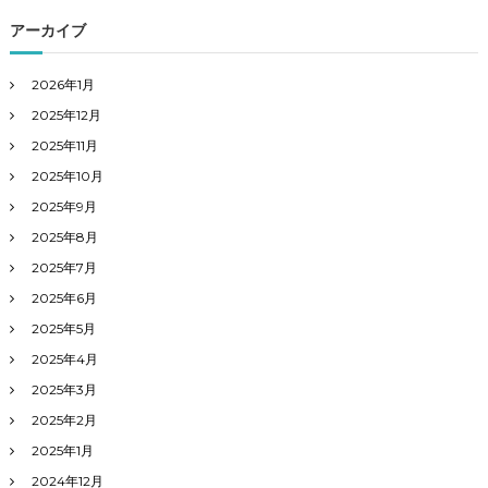
アーカイブ
2026年1月
2025年12月
2025年11月
2025年10月
2025年9月
2025年8月
2025年7月
2025年6月
2025年5月
2025年4月
2025年3月
2025年2月
2025年1月
2024年12月