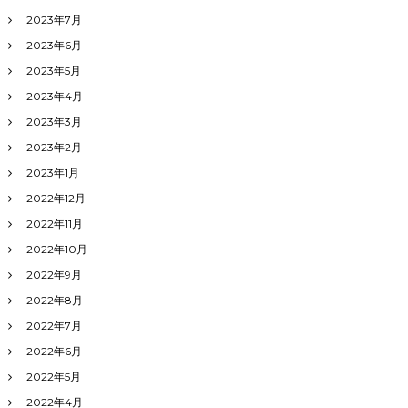
2023年7月
2023年6月
2023年5月
2023年4月
2023年3月
2023年2月
2023年1月
2022年12月
2022年11月
2022年10月
2022年9月
2022年8月
2022年7月
2022年6月
2022年5月
2022年4月