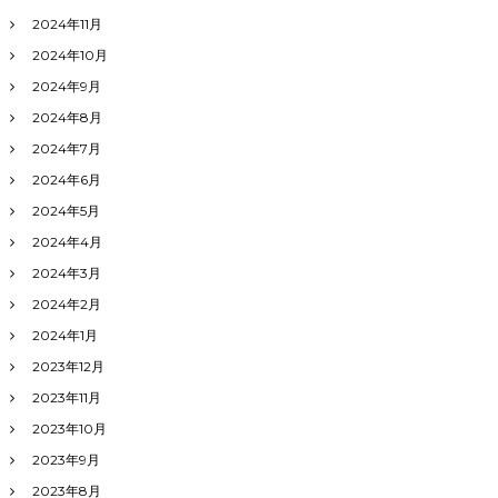
2024年11月
2024年10月
2024年9月
2024年8月
2024年7月
2024年6月
2024年5月
2024年4月
2024年3月
2024年2月
2024年1月
2023年12月
2023年11月
2023年10月
2023年9月
2023年8月