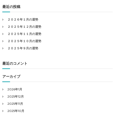
最近の投稿
２０２６年１月の運勢
２０２５年１２月の運勢
２０２５年１１月の運勢
２０２５年１０月の運勢
２０２５年９月の運勢
最近のコメント
アーカイブ
2026年1月
2025年12月
2025年11月
2025年10月