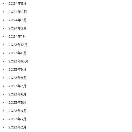
2024年5月
2024年4月
2024年3月
2024年2月
2024年1月
2023年12月
2023年11月
2023年10月
2023年9月
2023年8月
2023年7月
2023年6月
2023年5月
2023年4月
2023年3月
2023年2月