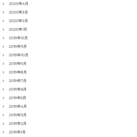
2020年4月
2020年3月
2020年2月
2020年1月
2019年12月
2019年11月
2019年10月
2019年9月
2019年8月
2019年7月
2019年6月
2019年5月
2019年4月
2019年3月
2019年2月
2019年1月