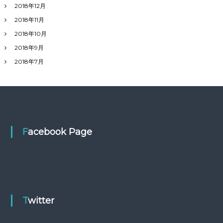
2018年12月
2018年11月
2018年10月
2018年9月
2018年7月
Facebook Page
Twitter