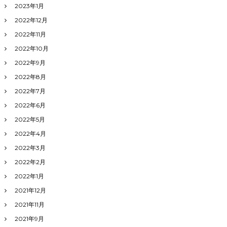
2023年1月
2022年12月
2022年11月
2022年10月
2022年9月
2022年8月
2022年7月
2022年6月
2022年5月
2022年4月
2022年3月
2022年2月
2022年1月
2021年12月
2021年11月
2021年9月