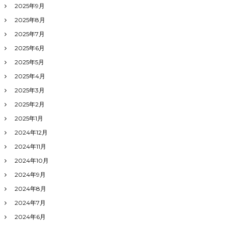
2025年9月
2025年8月
2025年7月
2025年6月
2025年5月
2025年4月
2025年3月
2025年2月
2025年1月
2024年12月
2024年11月
2024年10月
2024年9月
2024年8月
2024年7月
2024年6月