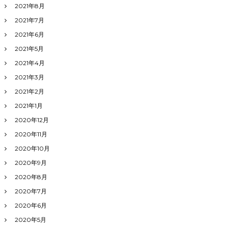
2021年8月
2021年7月
2021年6月
2021年5月
2021年4月
2021年3月
2021年2月
2021年1月
2020年12月
2020年11月
2020年10月
2020年9月
2020年8月
2020年7月
2020年6月
2020年5月