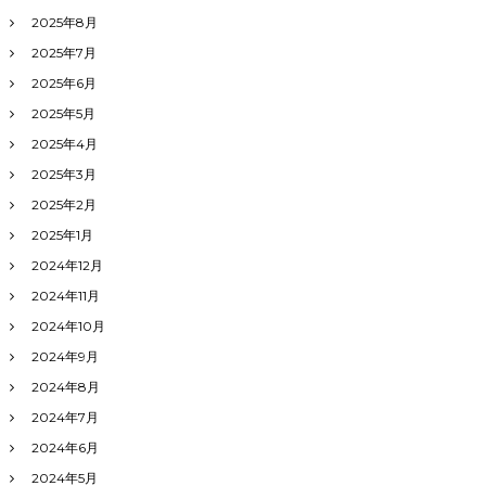
2025年8月
2025年7月
2025年6月
2025年5月
2025年4月
2025年3月
2025年2月
2025年1月
2024年12月
2024年11月
2024年10月
2024年9月
2024年8月
2024年7月
2024年6月
2024年5月