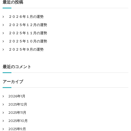
最近の投稿
２０２６年１月の運勢
２０２５年１２月の運勢
２０２５年１１月の運勢
２０２５年１０月の運勢
２０２５年９月の運勢
最近のコメント
アーカイブ
2026年1月
2025年12月
2025年11月
2025年10月
2025年9月