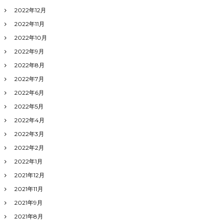
2022年12月
2022年11月
2022年10月
2022年9月
2022年8月
2022年7月
2022年6月
2022年5月
2022年4月
2022年3月
2022年2月
2022年1月
2021年12月
2021年11月
2021年9月
2021年8月