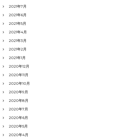
2021年7月
2021年6月
2021年5月
2021年4月
2021年3月
2021年2月
2021年1月
2020年12月
2020年11月
2020年10月
2020年9月
2020年8月
2020年7月
2020年6月
2020年5月
2020年4月