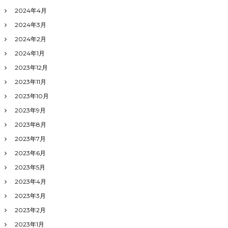
2024年4月
2024年3月
2024年2月
2024年1月
2023年12月
2023年11月
2023年10月
2023年9月
2023年8月
2023年7月
2023年6月
2023年5月
2023年4月
2023年3月
2023年2月
2023年1月