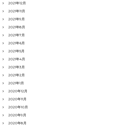
2021年12月
2021年11月
2021年9月
2021年8月
2021年7月
2021年6月
2021年5月
2021年4月
2021年3月
2021年2月
2021年1月
2020年12月
2020年11月
2020年10月
2020年9月
2020年8月