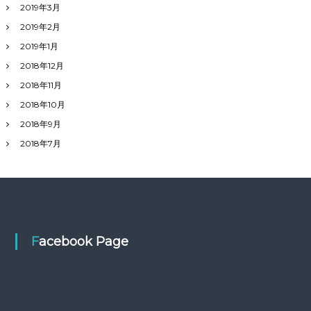
2019年3月
2019年2月
2019年1月
2018年12月
2018年11月
2018年10月
2018年9月
2018年7月
Facebook Page