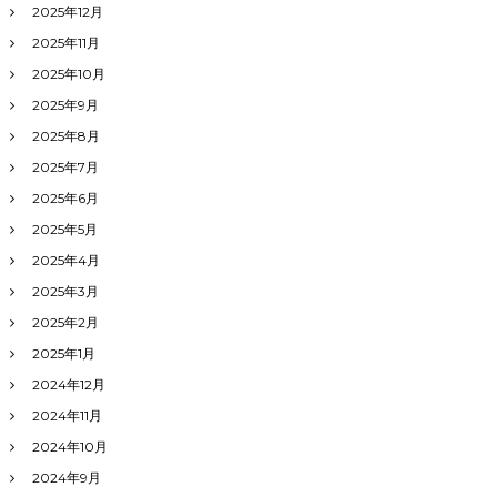
2025年12月
2025年11月
2025年10月
2025年9月
2025年8月
2025年7月
2025年6月
2025年5月
2025年4月
2025年3月
2025年2月
2025年1月
2024年12月
2024年11月
2024年10月
2024年9月