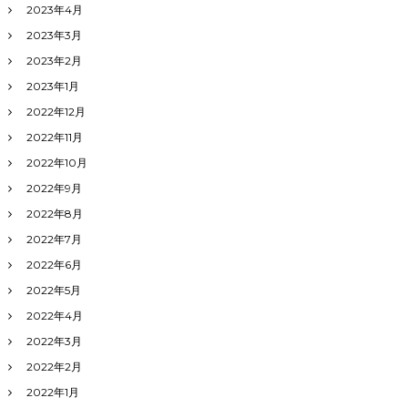
2023年4月
2023年3月
2023年2月
2023年1月
2022年12月
2022年11月
2022年10月
2022年9月
2022年8月
2022年7月
2022年6月
2022年5月
2022年4月
2022年3月
2022年2月
2022年1月