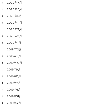
2020年7月
2020年6月
2020年5月
2020年4月
2020年3月
2020年2月
2020年1月
2019年12月
2019年11月
2019年10月
2019年9月
2019年8月
2019年7月
2019年6月
2019年5月
2019年4月