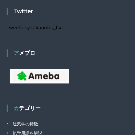
Twitter
Tweets by takanobu_tsuji
アメブロ
カテゴリー
辻気学の特徴
気学用語を解説