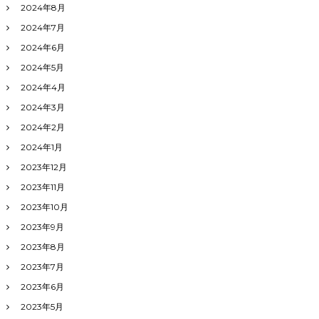
2024年8月
2024年7月
2024年6月
2024年5月
2024年4月
2024年3月
2024年2月
2024年1月
2023年12月
2023年11月
2023年10月
2023年9月
2023年8月
2023年7月
2023年6月
2023年5月